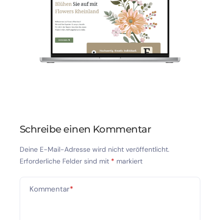
Schreibe einen Kommentar
Deine E-Mail-Adresse wird nicht veröffentlicht.
Erforderliche Felder sind mit
*
markiert
Kommentar
*