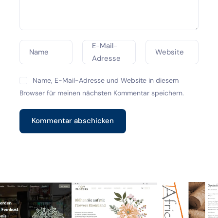
E-Mail-
Name
Website
Adresse
Name, E-Mail-Adresse und Website in diesem
Browser für meinen nächsten Kommentar speichern.